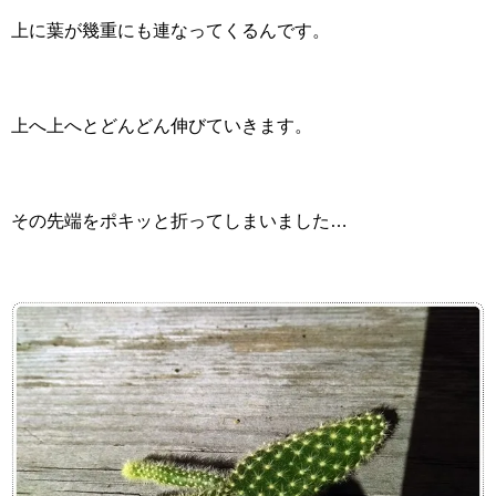
上に葉が幾重にも連なってくるんです。
上へ上へとどんどん伸びていきます。
その先端をポキッと折ってしまいました…