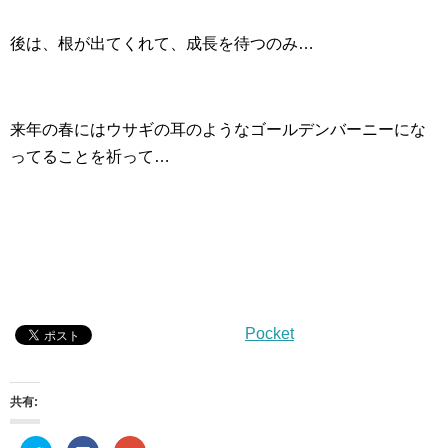
後は、根が出てくれて、成長を待つのみ…
来年の春にはウサギの耳のようなゴールデンバーニーにな
ってることを祈って…
Pocket
共有: