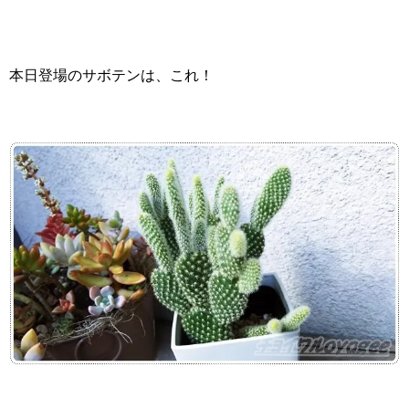
本日登場のサボテンは、これ！