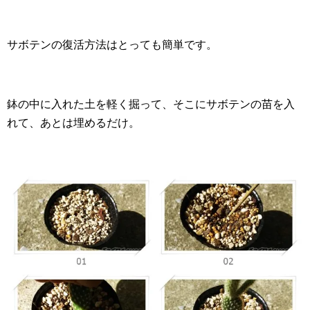
サボテンの復活方法はとっても簡単です。
鉢の中に入れた土を軽く掘って、そこにサボテンの苗を入
れて、あとは埋めるだけ。