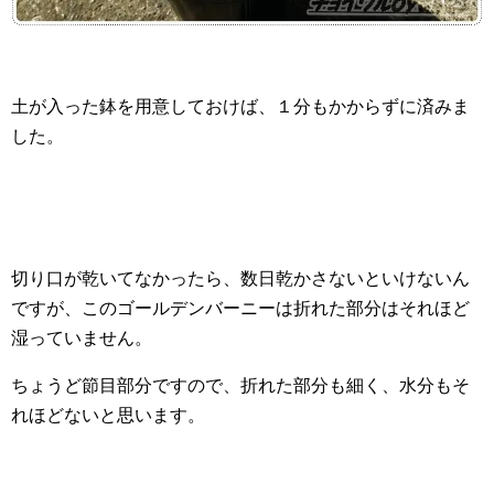
土が入った鉢を用意しておけば、１分もかからずに済みま
した。
切り口が乾いてなかったら、数日乾かさないといけないん
ですが、このゴールデンバーニーは折れた部分はそれほど
湿っていません。
ちょうど節目部分ですので、折れた部分も細く、水分もそ
れほどないと思います。