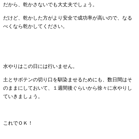
だから、乾かさないでも大丈夫でしょう。
だけど、乾かした方がより安全で成功率が高いので、なる
べくなら乾かしてください。
水やりはこの日には行いません。
土とサボテンの切り口を馴染ませるためにも、数日間はそ
のままにしておいて、１週間後ぐらいから徐々に水やりし
ていきましょう。
これでＯＫ！