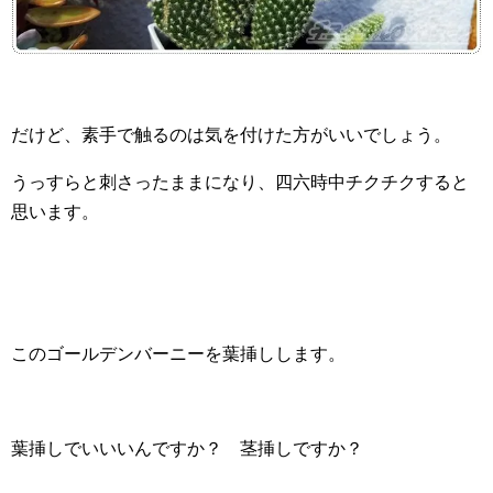
だけど、素手で触るのは気を付けた方がいいでしょう。
うっすらと刺さったままになり、四六時中チクチクすると
思います。
このゴールデンバーニーを葉挿しします。
葉挿しでいいいんですか？ 茎挿しですか？