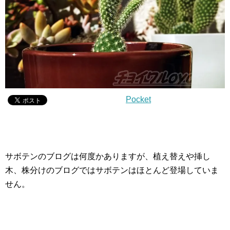
Pocket
サボテンのブログは何度かありますが、植え替えや挿し
木、株分けのブログではサボテンはほとんど登場していま
せん。