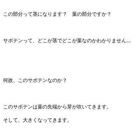
この部分って茎になります？ 葉の部分ですか？
サボテンって、どこが茎でどこが葉なのかわかりません…
何故、このサボテンなのか？
このサボテンは葉の先端から芽が吹いてきます。
そして、大きくなってきます。