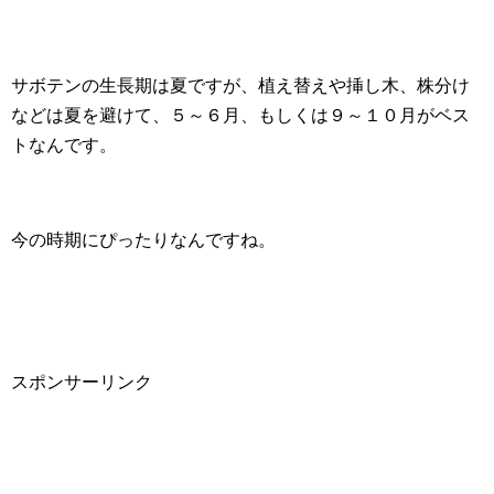
サボテンの生長期は夏ですが、植え替えや挿し木、株分け
などは夏を避けて、５～６月、もしくは９～１０月がベス
トなんです。
今の時期にぴったりなんですね。
スポンサーリンク