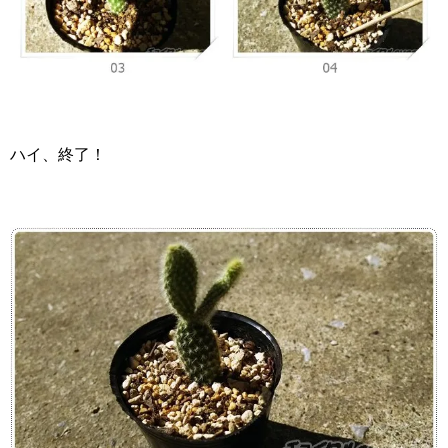
ハイ、終了！