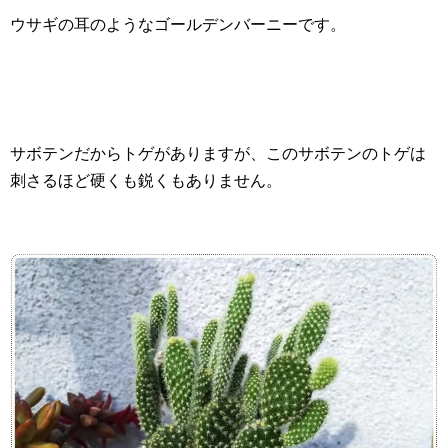
ウサギの耳のようなゴールデンバーニーです。
サボテンだからトゲがありますが、このサボテンのトゲは
刺さるほど硬くも鋭くもありません。