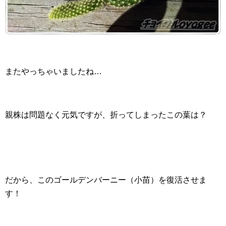
またやっちゃいましたね…
親株は問題なく元気ですが、折ってしまったこの葉は？
だから、このゴールデンバーニー（小苗）を復活させま
す！