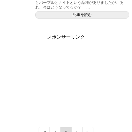
とパープルとナイトという品種がありましたが、あ
れ、今はどうなってるか？ ...
記事を読む
スポンサーリンク