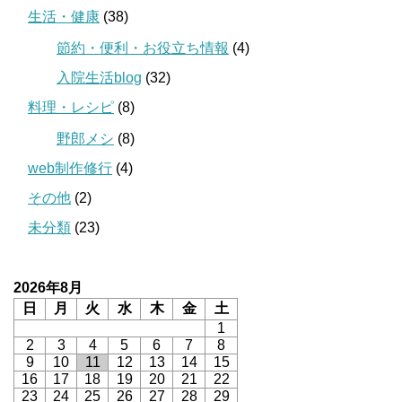
生活・健康
(38)
節約・便利・お役立ち情報
(4)
入院生活blog
(32)
料理・レシピ
(8)
野郎メシ
(8)
web制作修行
(4)
その他
(2)
未分類
(23)
2026年8月
日
月
火
水
木
金
土
1
2
3
4
5
6
7
8
9
10
11
12
13
14
15
16
17
18
19
20
21
22
23
24
25
26
27
28
29