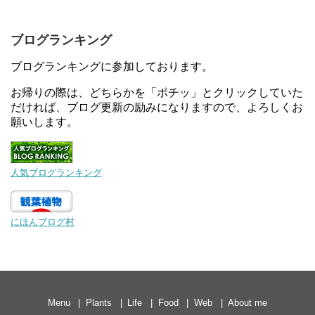
ブログランキング
ブログランキングに参加しております。
お帰りの際は、どちらかを「ポチッ」とクリックしていた
だければ、ブログ更新の励みになりますので、よろしくお
願いします。
人気ブログランキング
にほんブログ村
Menu
Plants
Life
Food
Web
About me