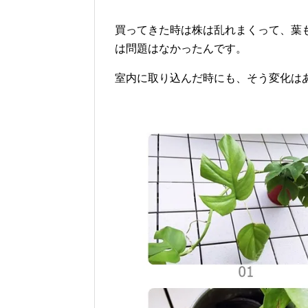
買ってきた時は株は乱れまくって、葉
は問題はなかったんです。
室内に取り込んだ時にも、そう変化は