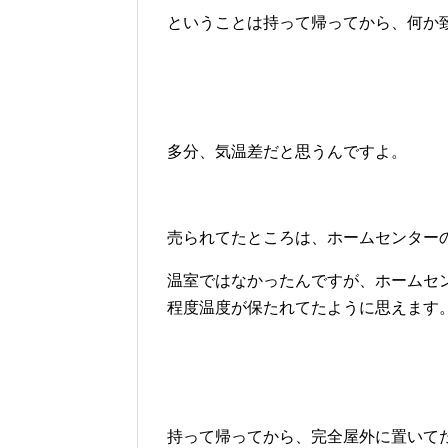
ということは持って帰ってから、何か
多分、気温差だと思うんですよ。
売られてたところは、ホームセンター
温室ではなかったんですが、ホームセ
程度温度が保たれてたように思えます
持って帰ってから、完全屋外に置いて