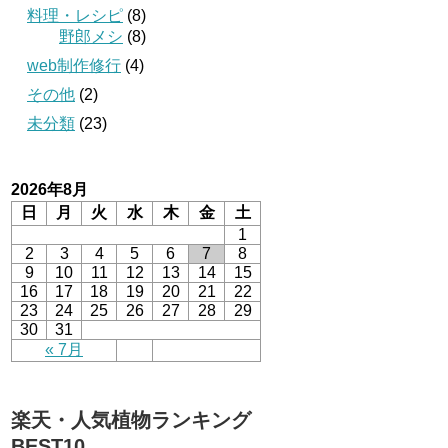
料理・レシピ
(8)
野郎メシ
(8)
web制作修行
(4)
その他
(2)
未分類
(23)
2026年8月
日
月
火
水
木
金
土
1
2
3
4
5
6
7
8
9
10
11
12
13
14
15
16
17
18
19
20
21
22
23
24
25
26
27
28
29
30
31
« 7月
楽天・人気植物ランキング
BEST10