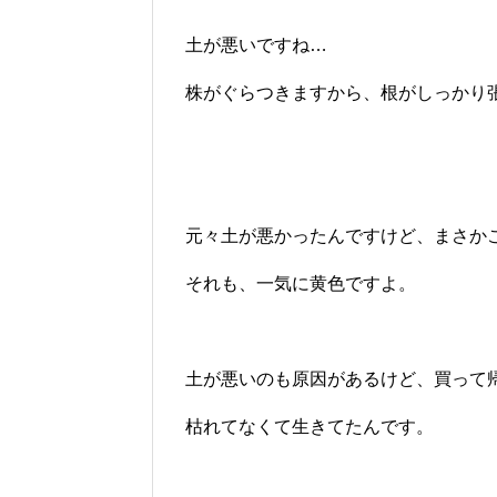
土が悪いですね…
株がぐらつきますから、根がしっかり
元々土が悪かったんですけど、まさか
それも、一気に黄色ですよ。
土が悪いのも原因があるけど、買って
枯れてなくて生きてたんです。