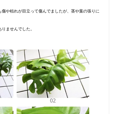
も傷や枯れが目立って傷んでましたが、茎や葉の張りに
ありませんでした。