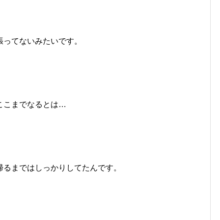
張ってないみたいです。
ここまでなるとは…
帰るまではしっかりしてたんです。