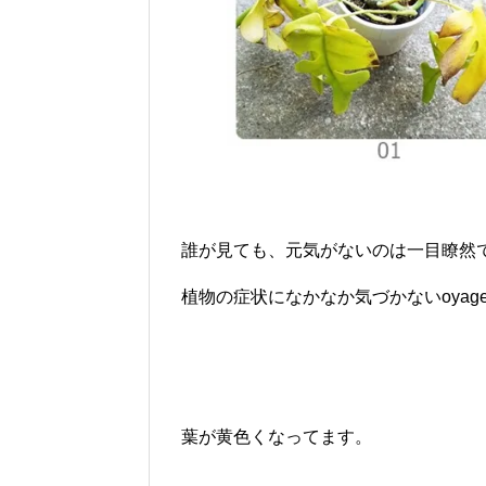
誰が見ても、元気がないのは一目瞭然
植物の症状になかなか気づかないoya
葉が黄色くなってます。