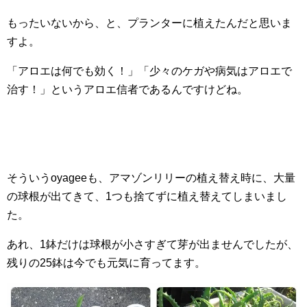
もったいないから、と、プランターに植えたんだと思いま
すよ。
「アロエは何でも効く！」「少々のケガや病気はアロエで
治す！」というアロエ信者であるんですけどね。
そういうoyageeも、アマゾンリリーの植え替え時に、大量
の球根が出てきて、1つも捨てずに植え替えてしまいまし
た。
あれ、1鉢だけは球根が小さすぎて芽が出ませんでしたが、
残りの25鉢は今でも元気に育ってます。