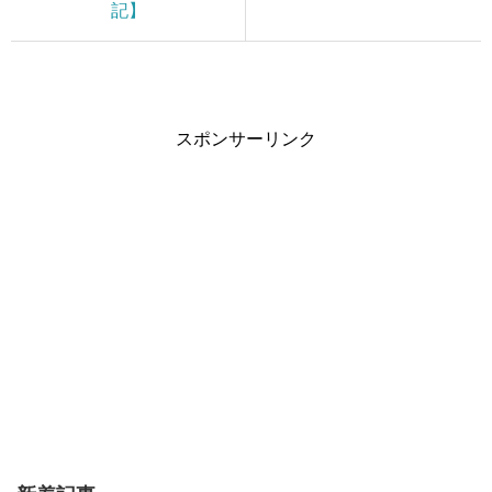
記】
スポンサーリンク