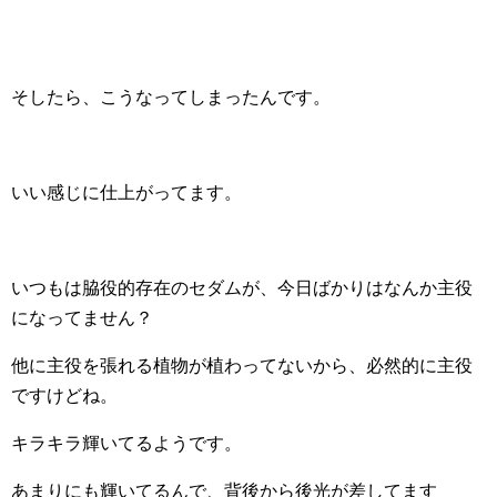
そしたら、こうなってしまったんです。
いい感じに仕上がってます。
いつもは脇役的存在のセダムが、今日ばかりはなんか主役
になってません？
他に主役を張れる植物が植わってないから、必然的に主役
ですけどね。
キラキラ輝いてるようです。
あまりにも輝いてるんで、背後から後光が差してます