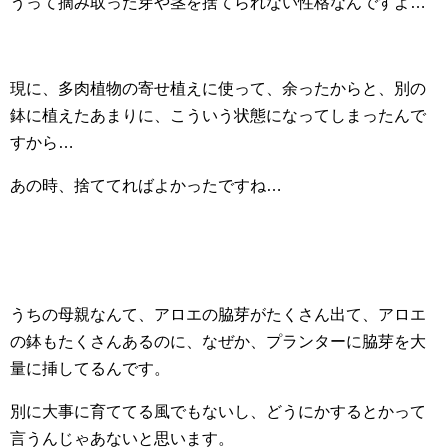
うって摘み取った芽や茎を捨てられない性格なんですよ…
現に、多肉植物の寄せ植えに使って、余ったからと、別の
鉢に植えたあまりに、こういう状態になってしまったんで
すから…
あの時、捨ててればよかったですね…
うちの母親なんて、アロエの脇芽がたくさん出て、アロエ
の鉢もたくさんあるのに、なぜか、プランターに脇芽を大
量に挿してるんです。
別に大事に育ててる風でもないし、どうにかするとかって
言うんじゃあないと思います。