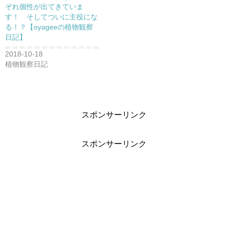
ぞれ個性が出てきていま
す！ そしてついに主役にな
る！？【oyageeの植物観察
日記】
2018-10-18
植物観察日記
スポンサーリンク
スポンサーリンク