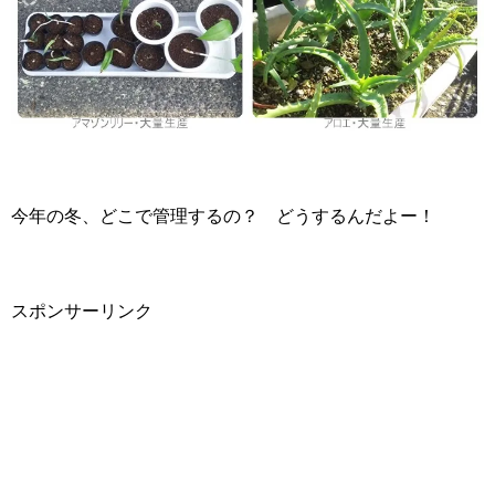
今年の冬、どこで管理するの？ どうするんだよー！
スポンサーリンク