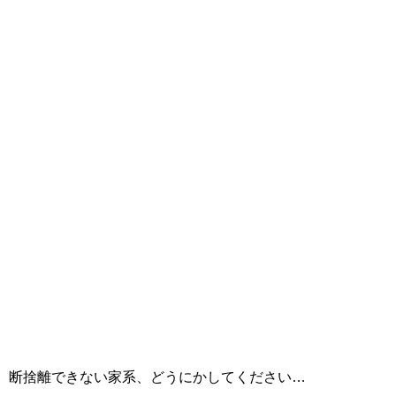
断捨離できない家系、どうにかしてください…