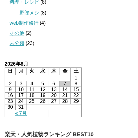
料理・レシピ
(8)
野郎メシ
(8)
web制作修行
(4)
その他
(2)
未分類
(23)
2026年8月
日
月
火
水
木
金
土
1
2
3
4
5
6
7
8
9
10
11
12
13
14
15
16
17
18
19
20
21
22
23
24
25
26
27
28
29
30
31
« 7月
楽天・人気植物ランキング BEST10