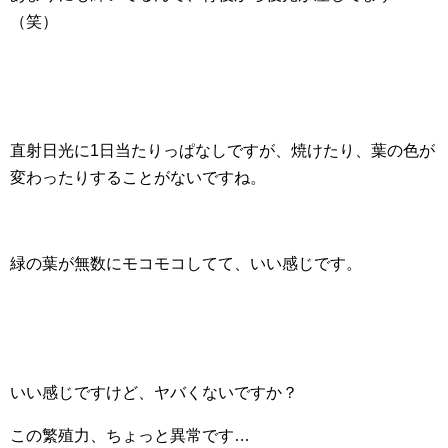
（笑）
直射日光に1日当たりっぱなしですが、焼けたり、葉の色が
変わったりすることがないですね。
緑の葉が無数にモコモコしてて、いい感じです。
いい感じですけど、ヤバくないですか？
この繁殖力、ちょっと異常です…