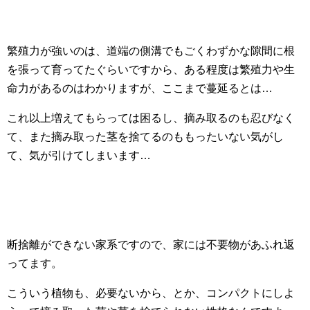
繁殖力が強いのは、道端の側溝でもごくわずかな隙間に根
を張って育ってたぐらいですから、ある程度は繁殖力や生
命力があるのはわかりますが、ここまで蔓延るとは…
これ以上増えてもらっては困るし、摘み取るのも忍びなく
て、また摘み取った茎を捨てるのももったいない気がし
て、気が引けてしまいます…
断捨離ができない家系ですので、家には不要物があふれ返
ってます。
こういう植物も、必要ないから、とか、コンパクトにしよ