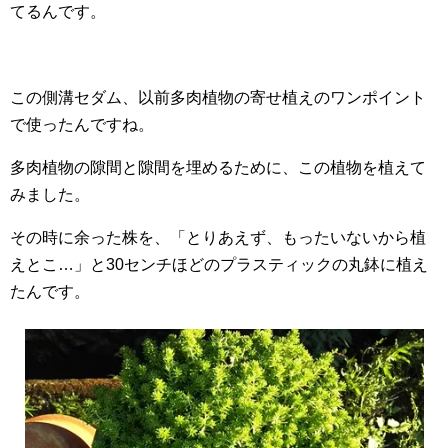
てるんです。
この側溝セダム、以前多肉植物の寄せ植えのワンポイント
で使ったんですね。
多肉植物の隙間と隙間を埋めるために、この植物を植えて
みました。
その時に余った株を、「とりあえず、もったいないから植
えとこ…」と30センチほどのプラスティックの丸鉢に植え
たんです。