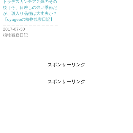
トラデスカンチア２鉢のその
後｜今、日差しの強い季節だ
が、斑入り品種は大丈夫か？
【oyageeの植物観察日記】
2017-07-30
植物観察日記
スポンサーリンク
スポンサーリンク