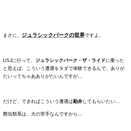
ジュラシックパークの世界
まさに、
ですよ。
USJに行って、
ジュラシックパーク・ザ・ライド
に乗った
と思えば、こういう遭遇をタダで体験できるんで、ありが
たいってちゃあありがたいんですが…
だけど、できればこういう遭遇は
勘弁
してもらいたい…
爬虫類系は、大の苦手なんですから…