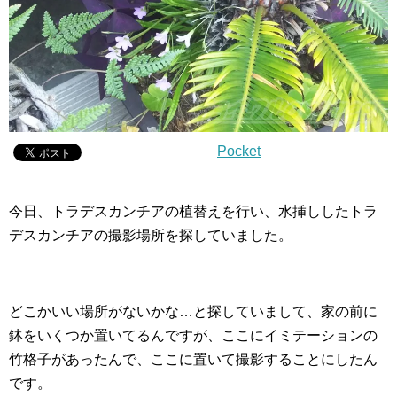
Pocket
今日、トラデスカンチアの植替えを行い、水挿ししたトラ
デスカンチアの撮影場所を探していました。
どこかいい場所がないかな…と探していまして、家の前に
鉢をいくつか置いてるんですが、ここにイミテーションの
竹格子があったんで、ここに置いて撮影することにしたん
です。