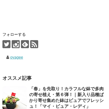
フォローする
oyagee
オススメ記事
「春」を先取り！カラフルな鉢で多肉
の寄せ植え・第６弾！｜新入り品種ば
かり寄せ集めた鉢はピュアでフレッシ
ュ！「マイ・ピュア・レディ」