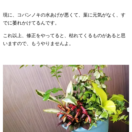
現に、コバンノキの水あげが悪くて、葉に元気がなく、す
でに萎れかけてるんです。
これ以上、修正をやってると、枯れてくるものがあると思
いますので、もうやりませんよ。