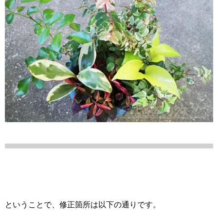
ということで、修正箇所は以下の通りです。