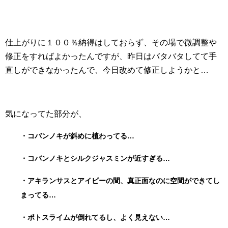
仕上がりに１００％納得はしておらず、その場で微調整や
修正をすればよかったんですが、昨日はバタバタしてて手
直しができなかったんで、今日改めて修正しようかと…
気になってた部分が、
・コバンノキが斜めに植わってる…
・コバンノキとシルクジャスミンが近すぎる…
・アキランサスとアイビーの間、真正面なのに空間ができてし
まってる…
・ポトスライムが倒れてるし、よく見えない…