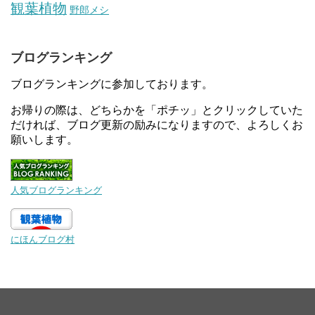
観葉植物
野郎メシ
ブログランキング
ブログランキングに参加しております。
お帰りの際は、どちらかを「ポチッ」とクリックしていた
だければ、ブログ更新の励みになりますので、よろしくお
願いします。
人気ブログランキング
にほんブログ村