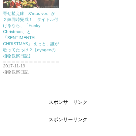
寄せ植え鉢 - X'mas ver. -が
２鉢同時完成！ タイトル付
けるなら、「Funky
Christmas」と
「SENTIMENTAL
CHRISTMAS」 えっと、誰が
歌ってたっけ？【oyageeの
植物観察日記】
2017-11-19
植物観察日記
スポンサーリンク
スポンサーリンク