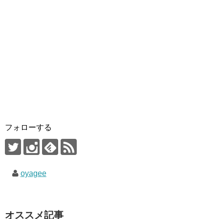
フォローする
oyagee
オススメ記事