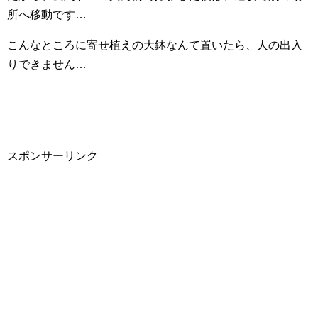
所へ移動です…
こんなところに寄せ植えの大鉢なんて置いたら、人の出入
りできません…
スポンサーリンク