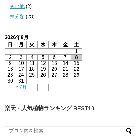
その他
(2)
未分類
(23)
2026年8月
日
月
火
水
木
金
土
1
2
3
4
5
6
7
8
9
10
11
12
13
14
15
16
17
18
19
20
21
22
23
24
25
26
27
28
29
30
31
« 7月
楽天・人気植物ランキング BEST10