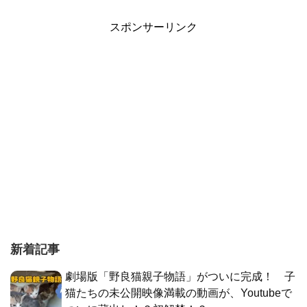
スポンサーリンク
新着記事
劇場版「野良猫親子物語」がついに完成！ 子
猫たちの未公開映像満載の動画が、Youtubeで