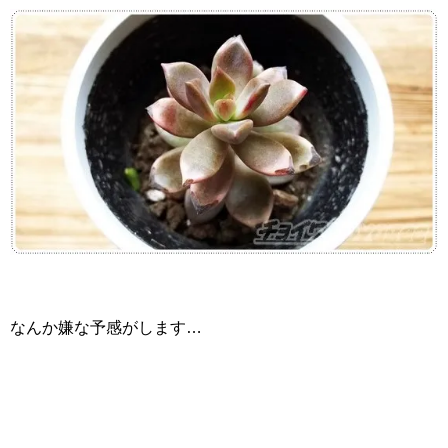
なんか嫌な予感がします…