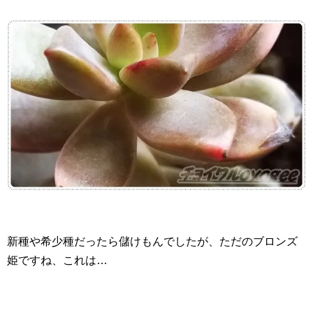
新種や希少種だったら儲けもんでしたが、ただのブロンズ
姫ですね、これは…