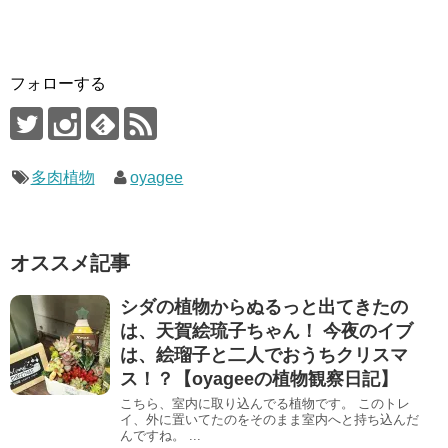
フォローする
多肉植物
oyagee
オススメ記事
シダの植物からぬるっと出てきたの
は、天賀絵琉子ちゃん！ 今夜のイブ
は、絵瑠子と二人でおうちクリスマ
ス！？【oyageeの植物観察日記】
こちら、室内に取り込んでる植物です。 このトレ
イ、外に置いてたのをそのまま室内へと持ち込んだ
んですね。 ...