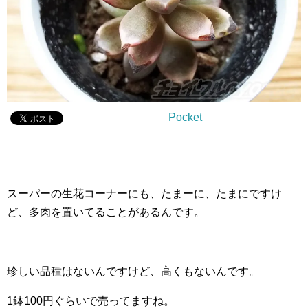
Pocket
スーパーの生花コーナーにも、たまーに、たまにですけ
ど、多肉を置いてることがあるんです。
珍しい品種はないんですけど、高くもないんです。
1鉢100円ぐらいで売ってますね。