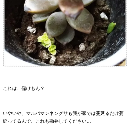
これは、儲けもん？
いやいや、マルバマンネングサも我が家では蔓延るだけ蔓
延ってるんで、これも勘弁してください…