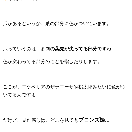
爪があるというか、爪の部分に色がついています。
爪っていうのは、多肉の
葉先が尖ってる部分
ですね。
色が変わってる部分のことを指したりします。
ここが、エケベリアのザラゴーサや桃太郎みたいに色がつ
いてるんですよ…
ブロンズ姫
だけど、見た感じは、どこを見ても
…