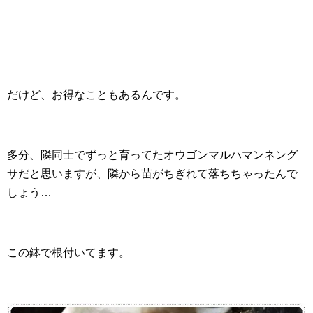
だけど、お得なこともあるんです。
多分、隣同士でずっと育ってたオウゴンマルハマンネング
サだと思いますが、隣から苗がちぎれて落ちちゃったんで
しょう…
この鉢で根付いてます。