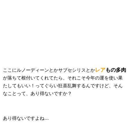
レア
もの多肉
ここにルノーディーンとかサブセシリスとか
が落ちて根付いてくれてたら、それこそ今年の運を使い果
たしてもいい！ってぐらい狂喜乱舞するんですけど、そん
なことって、あり得ないですか？
あり得ないですよね…