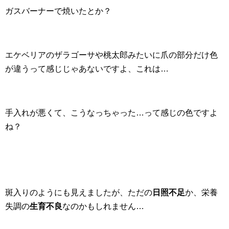
ガスバーナーで焼いたとか？
エケベリアのザラゴーサや桃太郎みたいに爪の部分だけ色
が違うって感じじゃあないですよ、これは…
手入れが悪くて、こうなっちゃった…って感じの色ですよ
ね？
斑入りのようにも見えましたが、ただの
日照不足
か、栄養
失調の
生育不良
なのかもしれません…