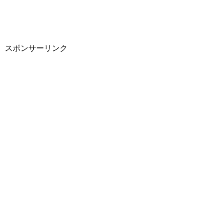
スポンサーリンク