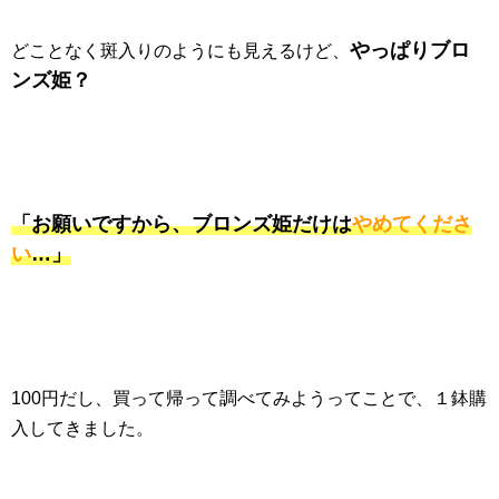
やっぱりブロ
どことなく斑入りのようにも見えるけど、
ンズ姫？
「お願いですから、ブロンズ姫だけは
やめてくださ
い
…」
100円だし、買って帰って調べてみようってことで、１鉢購
入してきました。