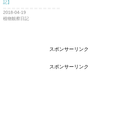
記】
2018-04-19
植物観察日記
スポンサーリンク
スポンサーリンク