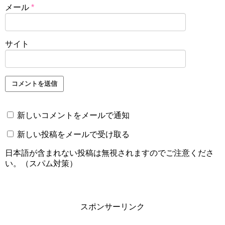
メール
*
サイト
新しいコメントをメールで通知
新しい投稿をメールで受け取る
日本語が含まれない投稿は無視されますのでご注意くださ
い。（スパム対策）
スポンサーリンク