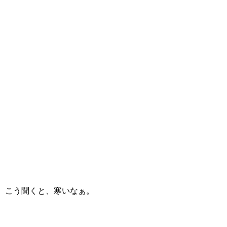
こう聞くと、寒いなぁ。