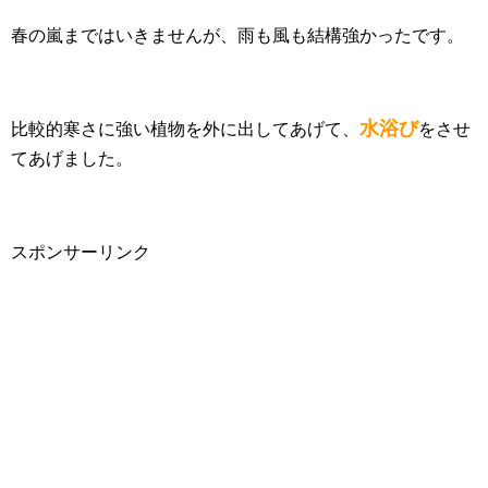
春の嵐まではいきませんが、雨も風も結構強かったです。
水浴び
比較的寒さに強い植物を外に出してあげて、
をさせ
てあげました。
スポンサーリンク