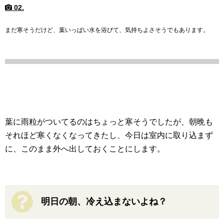
02.
まだ寒そうだけど、葉いっぱい水を浴びて、気持ちよさそうでもあります。
葉に雨粒がついてるのはちょっと寒そうでしたが、朝晩も
それほど寒くなくなってきたし、今日は室内に取り込まず
に、このまま外へ出しておくことにします。
明日の朝、冷え込まないよね？