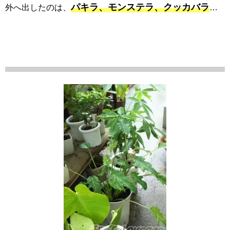
パキラ、モンステラ、クッカバラ
外へ出したのは、
…