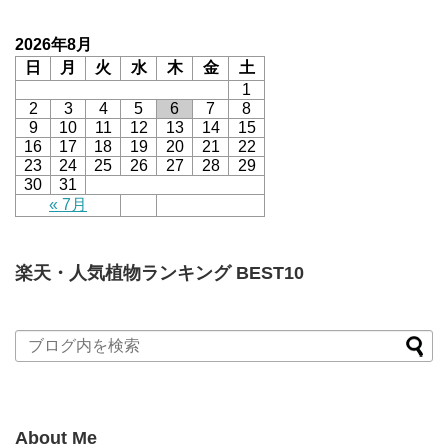
2026年8月
日
月
火
水
木
金
土
1
2
3
4
5
6
7
8
9
10
11
12
13
14
15
16
17
18
19
20
21
22
23
24
25
26
27
28
29
30
31
« 7月
楽天・人気植物ランキング BEST10
About Me