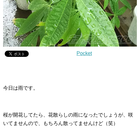
Pocket
今日は雨です。
桜が開花してたら、花散らしの雨になったでしょうが、咲
いてませんので、もちろん散ってませんけど（笑）