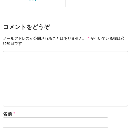
コメントをどうぞ
メールアドレスが公開されることはありません。
*
が付いている欄は必
須項目です
名前
*