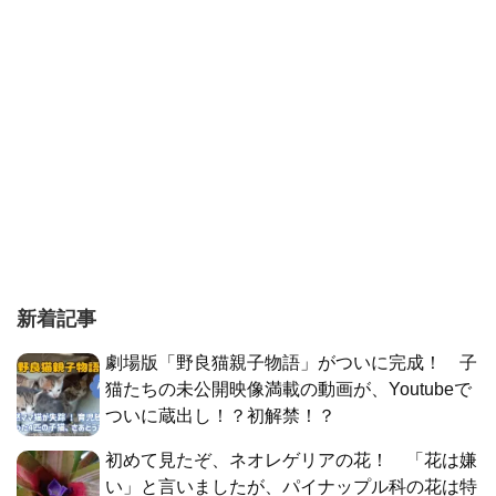
新着記事
劇場版「野良猫親子物語」がついに完成！ 子
猫たちの未公開映像満載の動画が、Youtubeで
ついに蔵出し！？初解禁！？
初めて見たぞ、ネオレゲリアの花！ 「花は嫌
い」と言いましたが、パイナップル科の花は特