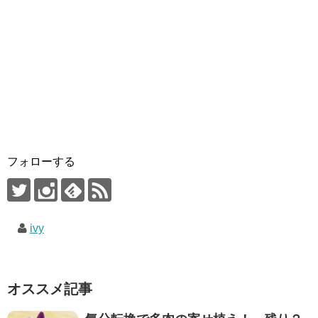
フォローする
ivy
オススメ記事