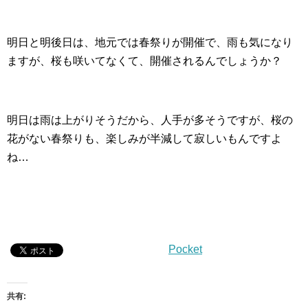
明日と明後日は、地元では春祭りが開催で、雨も気になり
ますが、桜も咲いてなくて、開催されるんでしょうか？
明日は雨は上がりそうだから、人手が多そうですが、桜の
花がない春祭りも、楽しみが半減して寂しいもんですよ
ね…
Pocket
共有: