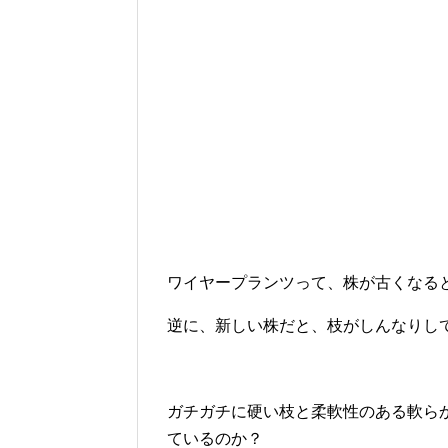
ワイヤープランツって、株が古くなる
逆に、新しい株だと、枝がしんなりし
ガチガチに硬い枝と柔軟性のある軟ら
ているのか？