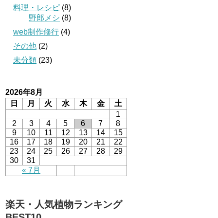
料理・レシピ
(8)
野郎メシ
(8)
web制作修行
(4)
その他
(2)
未分類
(23)
2026年8月
日
月
火
水
木
金
土
1
2
3
4
5
6
7
8
9
10
11
12
13
14
15
16
17
18
19
20
21
22
23
24
25
26
27
28
29
30
31
« 7月
楽天・人気植物ランキング
BEST10