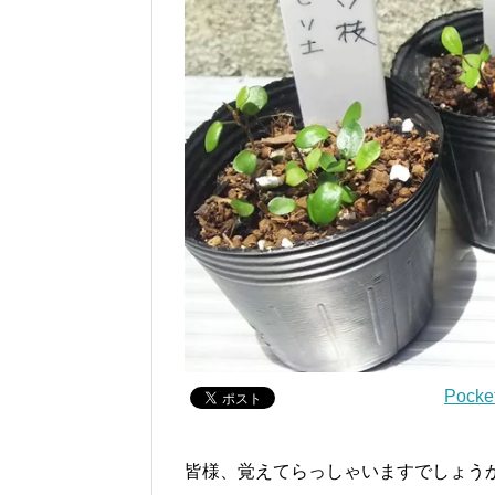
Pocke
皆様、覚えてらっしゃいますでしょう