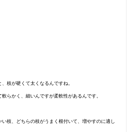
と、枝が硬くて太くなるんですね。
て軟らかく、細いんですが柔軟性があるんです。
かい枝、どちらの枝がうまく根付いて、増やすのに適し