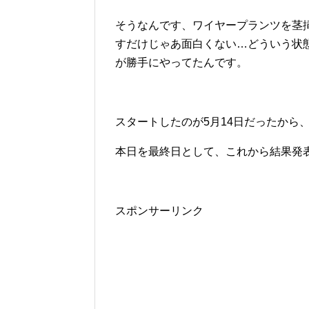
そうなんです、ワイヤープランツを茎
すだけじゃあ面白くない…どういう状態
が勝手にやってたんです。
スタートしたのが5月14日だったから
本日を最終日として、これから結果発
スポンサーリンク