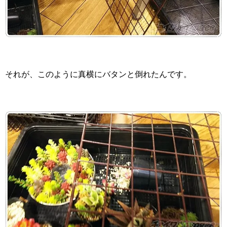
それが、このように真横にバタンと倒れたんです。