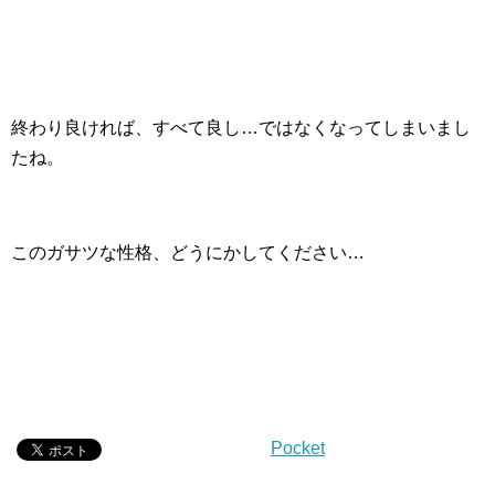
終わり良ければ、すべて良し…ではなくなってしまいまし
たね。
このガサツな性格、どうにかしてください…
Pocket