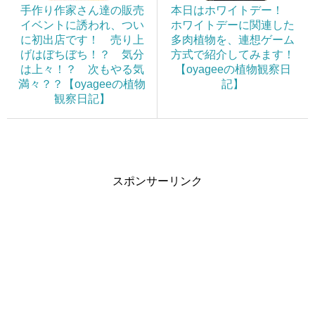
手作り作家さん達の販売
本日はホワイトデー！
イベントに誘われ、つい
ホワイトデーに関連した
に初出店です！ 売り上
多肉植物を、連想ゲーム
げはぼちぼち！？ 気分
方式で紹介してみます！
は上々！？ 次もやる気
【oyageeの植物観察日
満々？？【oyageeの植物
記】
観察日記】
スポンサーリンク