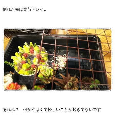
倒れた先は育苗トレイ…
あれれ？ 何かやばくて怪しいことが起きてないです