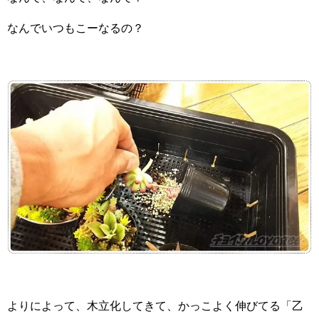
なんでいつもこーなるの？
よりによって、木立化してきて、かっこよく伸びてる「乙