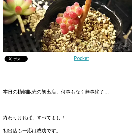
Pocket
本日の植物販売の初出店、何事もなく無事終了…
終わりければ、すべてよし！
初出店も一応は成功です。