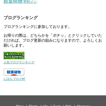
観葉植物
野郎メシ
ブログランキング
ブログランキングに参加しております。
お帰りの際は、どちらかを「ポチッ」とクリックしていた
だければ、ブログ更新の励みになりますので、よろしくお
願いします。
人気ブログランキング
にほんブログ村