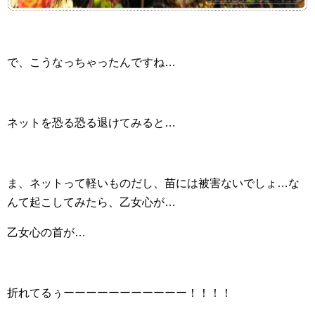
で、こうなっちゃったんですね…
ネットを恐る恐る退けてみると…
ま、ネットって軽いものだし、苗には被害ないでしょ…な
んて起こしてみたら、乙女心が…
乙女心の首が…
折れてるぅーーーーーーーーーーー！！！！