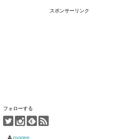
スポンサーリンク
フォローする
oyagee