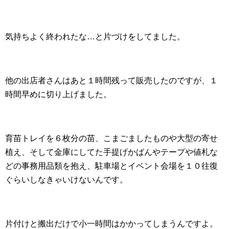
気持ちよく終われたな…と片づけをしてました。
他の出店者さんはあと１時間残って販売したのですが、１
時間早めに切り上げました。
育苗トレイを６枚分の苗、こまごましたものや大型の寄せ
植え、そして金庫にしてた手提げかばんやテープや値札な
どの事務用品類を抱え、駐車場とイベント会場を１０往復
ぐらいしなきゃいけないんです。
片付けと搬出だけで小一時間はかかってしまうんですよ。