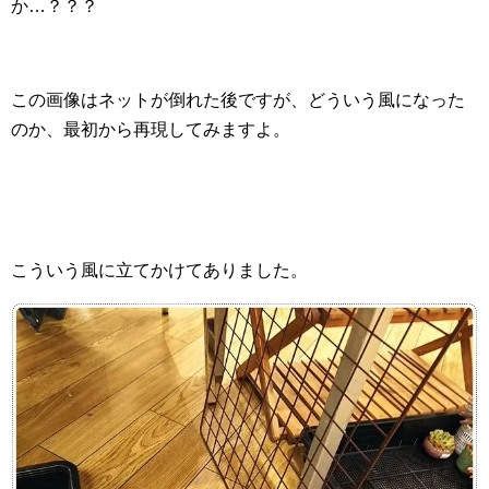
か…？？？
この画像はネットが倒れた後ですが、どういう風になった
のか、最初から再現してみますよ。
こういう風に立てかけてありました。