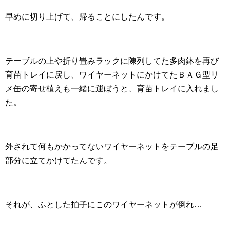
早めに切り上げて、帰ることにしたんです。
テーブルの上や折り畳みラックに陳列してた多肉鉢を再び
育苗トレイに戻し、ワイヤーネットにかけてたＢＡＧ型リ
メ缶の寄せ植えも一緒に運ぼうと、育苗トレイに入れまし
た。
外されて何もかかってないワイヤーネットをテーブルの足
部分に立てかけてたんです。
それが、ふとした拍子にこのワイヤーネットが倒れ…