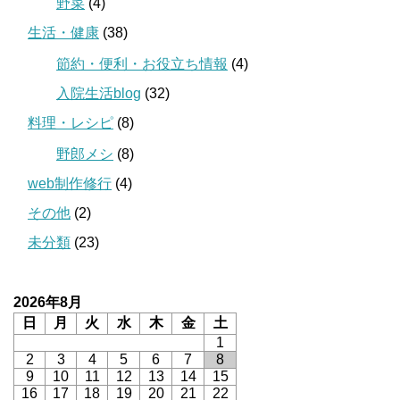
野菜
(4)
生活・健康
(38)
節約・便利・お役立ち情報
(4)
入院生活blog
(32)
料理・レシピ
(8)
野郎メシ
(8)
web制作修行
(4)
その他
(2)
未分類
(23)
2026年8月
日
月
火
水
木
金
土
1
2
3
4
5
6
7
8
9
10
11
12
13
14
15
16
17
18
19
20
21
22