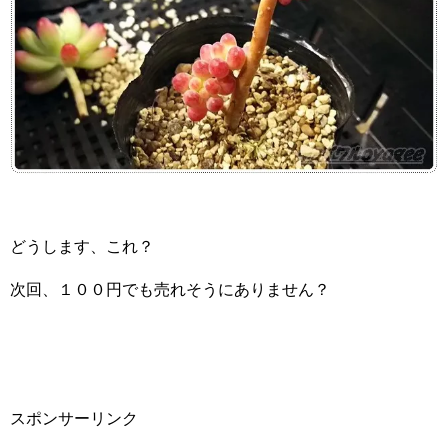
どうします、これ？
次回、１００円でも売れそうにありません？
スポンサーリンク