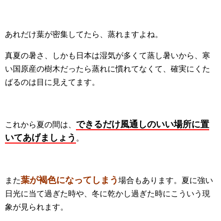
あれだけ葉が密集してたら、蒸れますよね。
真夏の暑さ、しかも日本は湿気が多くて蒸し暑いから、寒
い国原産の樹木だったら蒸れに慣れてなくて、確実にくた
ばるのは目に見えてます。
できるだけ風通しのいい場所に置
これから夏の間は、
いてあげましょう
。
葉が褐色になってしまう
また
場合もあります。夏に強い
日光に当て過ぎた時や、冬に乾かし過ぎた時にこういう現
象が見られます。