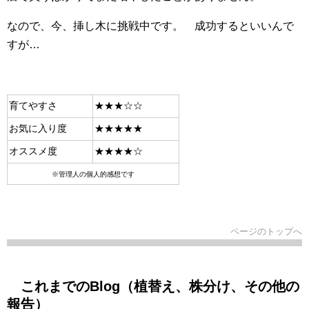
なので、今、挿し木に挑戦中です。 成功するといいんで
すが…
育てやすさ
★★★☆☆
お気に入り度
★★★★★
オススメ度
★★★★☆
※管理人の個人的感想です
ページのトップへ
これまでのBlog（植替え、株分け、その他の
報告）