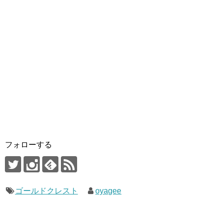
フォローする
ゴールドクレスト
oyagee