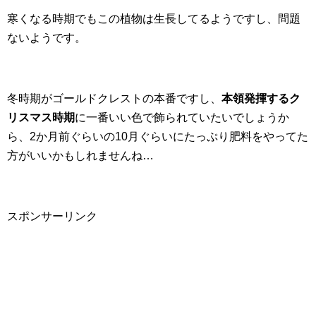
寒くなる時期でもこの植物は生長してるようですし、問題
ないようです。
冬時期がゴールドクレストの本番ですし、
本領発揮するク
リスマス時期
に一番いい色で飾られていたいでしょうか
ら、2か月前ぐらいの10月ぐらいにたっぷり肥料をやってた
方がいいかもしれませんね…
スポンサーリンク