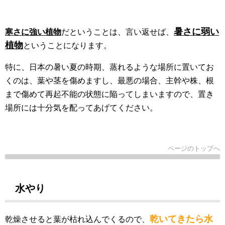
暑さに弱い
寒さに強い植物
だということは、言い返せば、
植物
ということになります。
特に、日本の暑い夏の時期、蒸れるような場所に置いてお
くのは、葉や茎を傷めますし、最悪の場合、主幹や株、根
まで傷めて再起不能の状態に陥ってしまいますので、置き
場所には十分気を配ってあげてください。
ページのトップへ
水やり
乾いてきたら水
乾燥させると葉が枯れ込んでくるので、