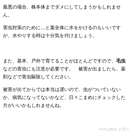
最悪の場合、株本体までダメにしてしまうかもしれませ
ん。
害虫対策のために…と葉全体に水をかけるのもいいです
が、水やりする時は十分気を付けましょう。
また、基本、戸外で育てることがほとんどですので、
毛虫
などの害虫にも注意が必要です。 被害が出ましたら、薬
剤などで害虫駆除してください。
被害が出てからでは本当は遅いので、虫がついていない
か、病気になってないかなど、日々こまめにチェックした
方がいいかもしれませんね。
ページのトップへ