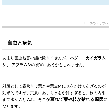
ページのトップへ
害虫と病気
あまり害虫被害の話は聞きませんが、
ハダニ、カイガラム
シ、 アブラムシ
の被害にあうかもしれません。
対策として霧吹きで葉水や葉全体に水をかけてあげるのが
効果的ですが、真夏にあまり水をかけすぎると、枝の内部
蒸れて葉や枝が枯れる原因
まで水が入り込み、そこが
に
なります。