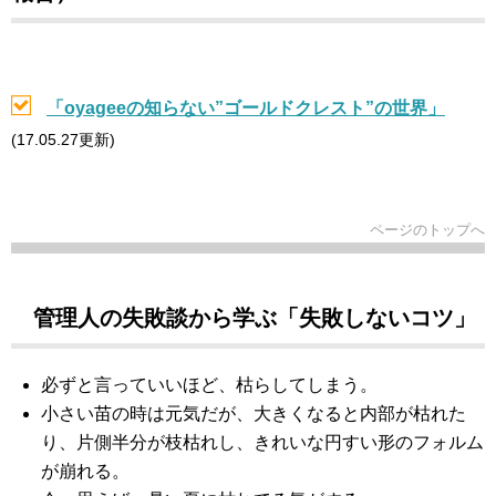
「oyageeの知らない
”ゴールドクレスト”
の世界」
(17.05.27更新)
ページのトップへ
管理人の失敗談から学ぶ「失敗しないコツ」
必ずと言っていいほど、枯らしてしまう。
小さい苗の時は元気だが、大きくなると内部が枯れた
り、片側半分が枝枯れし、きれいな円すい形のフォルム
が崩れる。