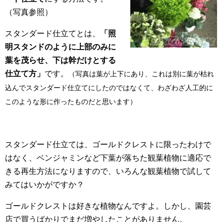
（写真参照）
スタンダード仕立てとは、
「照
明スタンドのように上部のみに
葉を茂らせ、下は幹だけとする
仕立て方」
です。
（写真は葉が上下にあり、これは別に葉が枯れ
込んでスタンダード仕立てにしたのではなくて、わざわざ人工的に
このような形に作ったものだと思います）
スタンダード仕立ては、ゴールドクレストに限ったわけで
はなく、ベンジャミンなど下葉が落ちた観葉植物に適応で
きる再生方法になりますので、いろんな観葉植物で試して
みてはいかがですか？
ゴールドクレストは好きな植物なんですよ。しかし、園芸
店で買うばかりでまだ増やしたことがありません。