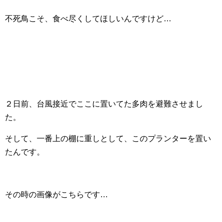
不死鳥こそ、食べ尽くしてほしいんですけど…
２日前、台風接近でここに置いてた多肉を避難させまし
た。
そして、一番上の棚に重しとして、このプランターを置い
たんです。
その時の画像がこちらです…