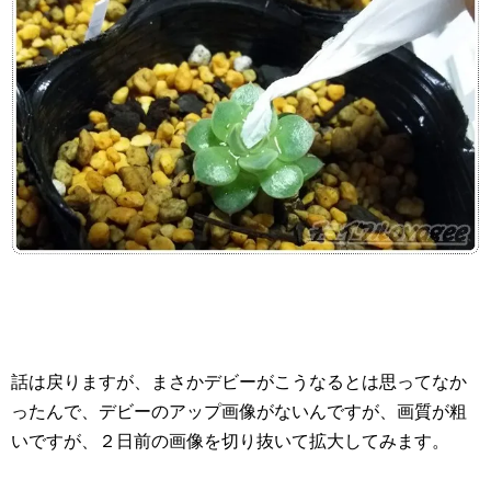
話は戻りますが、まさかデビーがこうなるとは思ってなか
ったんで、デビーのアップ画像がないんですが、画質が粗
いですが、２日前の画像を切り抜いて拡大してみます。