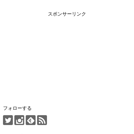
スポンサーリンク
フォローする