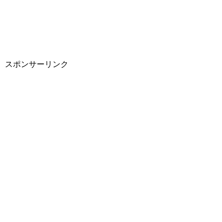
スポンサーリンク