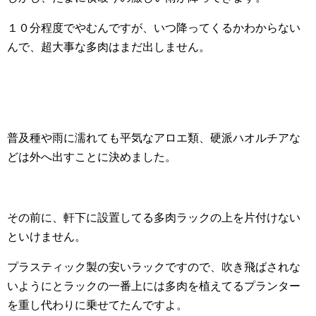
１０分程度でやむんですが、いつ降ってくるかわからない
んで、超大事な多肉はまだ出しません。
普及種や雨に濡れても平気なアロエ類、硬派ハオルチアな
どは外へ出すことに決めました。
その前に、軒下に設置してる多肉ラックの上を片付けない
といけません。
プラスティック製の安いラックですので、吹き飛ばされな
いようにとラックの一番上には多肉を植えてるプランター
を重し代わりに乗せてたんですよ。