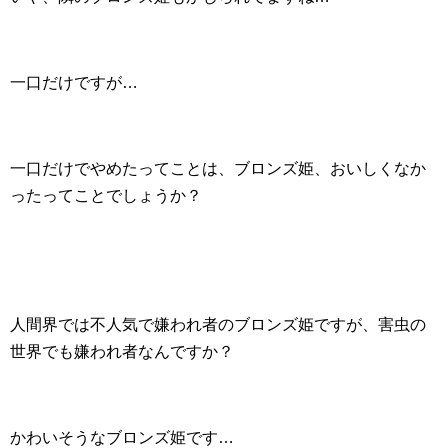
一口だけですが…
一口だけでやめたってことは、ブロンズ姫、おいしくなか
ったってことでしょうか？
人間界では不人気で嫌われ者のブロンズ姫ですが、害虫の
世界でも嫌われ者なんですか？
かわいそうなブロンズ姫です…