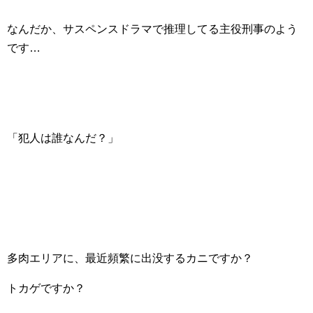
なんだか、サスペンスドラマで推理してる主役刑事のよう
です…
「犯人は誰なんだ？」
多肉エリアに、最近頻繁に出没するカニですか？
トカゲですか？