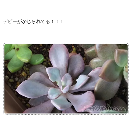
デビーがかじられてる！！！