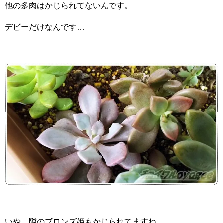
他の多肉はかじられてないんです。
デビーだけなんです…
いや、隣のブロンズ姫もかじられてますね…