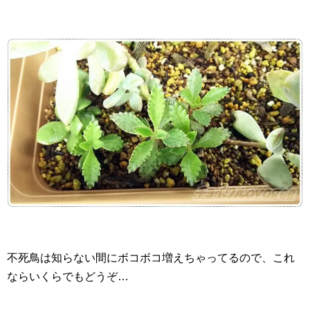
不死鳥は知らない間にボコボコ増えちゃってるので、これ
ならいくらでもどうぞ…