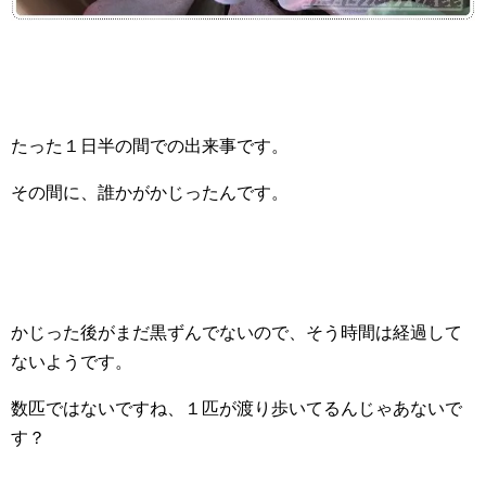
たった１日半の間での出来事です。
その間に、誰かがかじったんです。
かじった後がまだ黒ずんでないので、そう時間は経過して
ないようです。
数匹ではないですね、１匹が渡り歩いてるんじゃあないで
す？