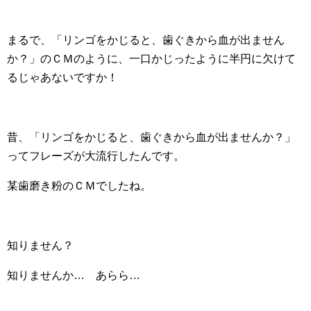
まるで、「リンゴをかじると、歯ぐきから血が出ません
か？」のＣＭのように、一口かじったように半円に欠けて
るじゃあないですか！
昔、「リンゴをかじると、歯ぐきから血が出ませんか？」
ってフレーズが大流行したんです。
某歯磨き粉のＣＭでしたね。
知りません？
知りませんか… あらら…