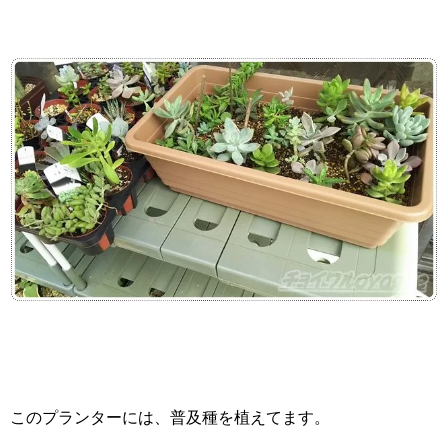
このプランターには、普及種を植えてます。