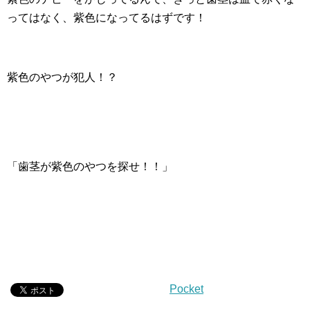
ってはなく、紫色になってるはずです！
紫色のやつが犯人！？
「歯茎が紫色のやつを探せ！！」
Pocket