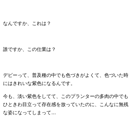
なんですか、これは？
誰ですか、この仕業は？
デビーって、普及種の中でも色づきがよくて、色づいた時
にはきれいな紫色になるんです。
今も、淡い紫色をしてて、このプランターの多肉の中でも
ひときわ目立って存在感を放っていたのに、こんなに無残
な姿になってしまって…