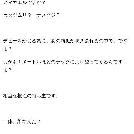
アマガエルですか？
カタツムリ？ ナメクジ？
デビーをかじる為に、あの雨風が吹き荒れるの中で、です
よ？
しかも１メートルほどのラックによじ登ってくるんです
よ？
相当な根性の持ち主です。
一体、誰なんだ？