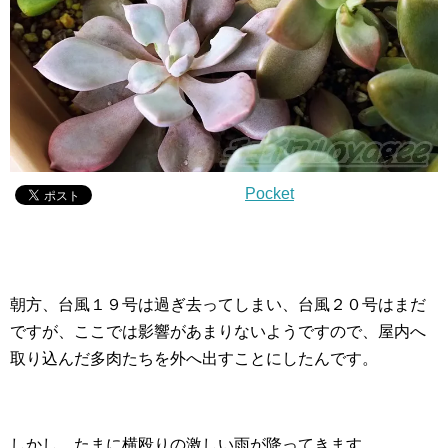
Pocket
朝方、台風１９号は過ぎ去ってしまい、台風２０号はまだ
ですが、ここでは影響があまりないようですので、屋内へ
取り込んだ多肉たちを外へ出すことにしたんです。
しかし、たまに横殴りの激しい雨が降ってきます。