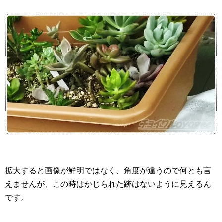
拡大すると画像が鮮明ではなく、角度が違うので何とも言
えませんが、この時はかじられた跡はないように見えるん
です。