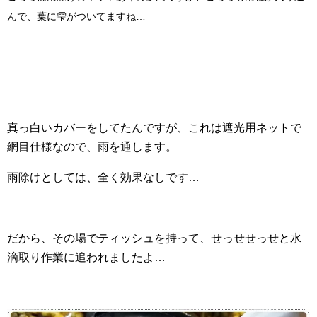
んで、葉に雫がついてますね…
真っ白いカバーをしてたんですが、これは遮光用ネットで
網目仕様なので、雨を通します。
雨除けとしては、全く効果なしです…
だから、その場でティッシュを持って、せっせせっせと水
滴取り作業に追われましたよ…