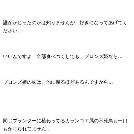
誰がかじったのかは知りませんが、好きになってあげてく
ださい…
いいんですよ、全部食べつくしても、ブロンズ姫なら…
ブロンズ姫の株は、他に腐るほどあるんですから…
同じプランターに植わってるカランコエ属の不死鳥も一口
もかじられてません…