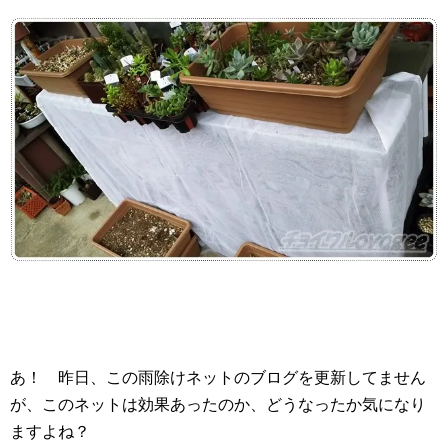
あ！ 昨日、この雨除けネットのブログを更新してません
が、このネットは効果あったのか、どうなったか気になり
ますよね？